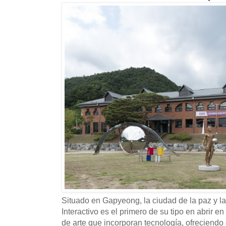
Situado en Gapyeong, la ciudad de la paz y la
Interactivo es el primero de su tipo en abrir
de arte que incorporan tecnología, ofreciendo