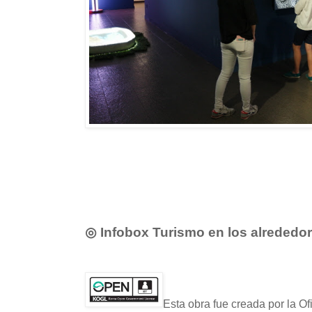
◎ Infobox Turismo en los alrededo
Esta obra fue creada por la O