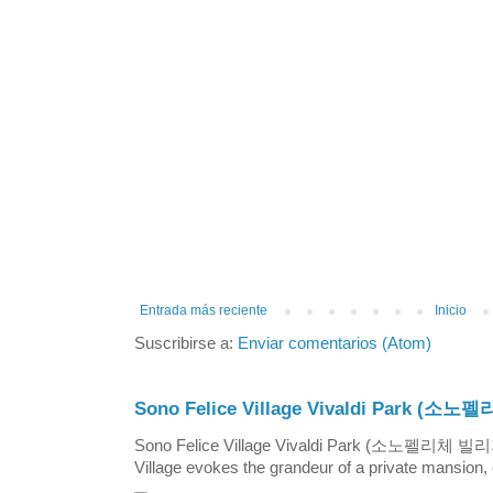
Entrada más reciente
Inicio
Suscribirse a:
Enviar comentarios (Atom)
Sono Felice Village Vivaldi Park
Sono Felice Village Vivaldi Park (소노펠리체 
Village evokes the grandeur of a private mansion, o