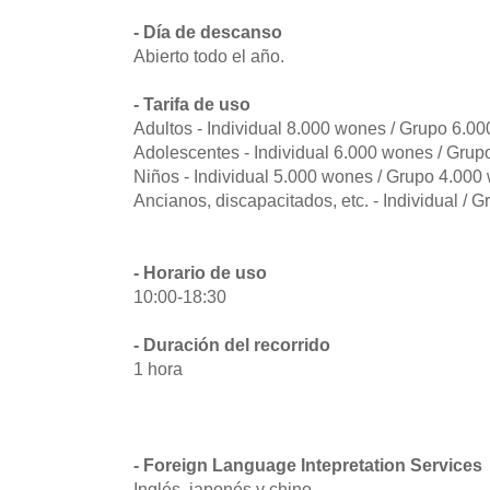
- Día de descanso
Abierto todo el año.
- Tarifa de uso
Adultos - Individual 8.000 wones / Grupo 6.
Adolescentes - Individual 6.000 wones / Gru
Niños - Individual 5.000 wones / Grupo 4.000
Ancianos, discapacitados, etc. - Individual /
- Horario de uso
10:00-18:30
- Duración del recorrido
1 hora
- Foreign Language Intepretation Services
Inglés, japonés y chino