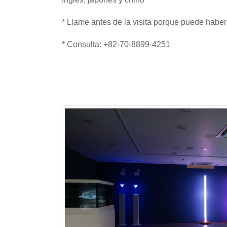
* Llame antes de la visita porque puede habe
* Consulta: +82-70-8899-4251