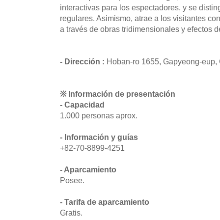
interactivas para los espectadores, y se disti
regulares. Asimismo, atrae a los visitantes co
a través de obras tridimensionales y efectos d
- Dirección :
Hoban-ro 1655, Gapyeong-eup,
※ Información de presentación
- Capacidad
1.000 personas aprox.
- Información y guías
+82-70-8899-4251
- Aparcamiento
Posee.
- Tarifa de aparcamiento
Gratis.