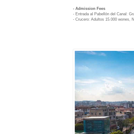
- Admission Fees
- Entrada al Pabellón del Canal: Gra
- Crucero: Adultos 15.000 wones, 