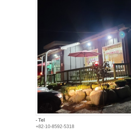
- Tel
+82-10-8592-5318