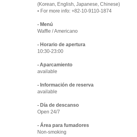
(Korean, English, Japanese, Chinese)
• For more info: +82-10-9110-1874
- Menú
Waffle / Americano
- Horario de apertura
10:30-23:00
- Aparcamiento
available
- Información de reserva
available
- Día de descanso
Open 24/7
- Área para fumadores
Non-smoking