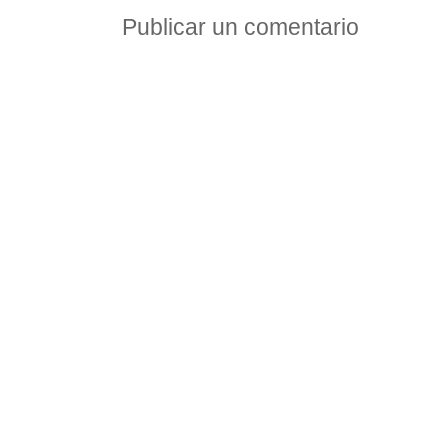
Publicar un comentario