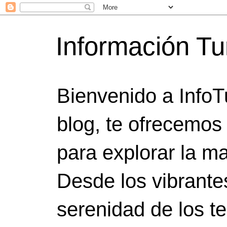
Información Tu
Bienvenido a InfoT
blog, te ofrecemos
para explorar la ma
Desde los vibrante
serenidad de los t