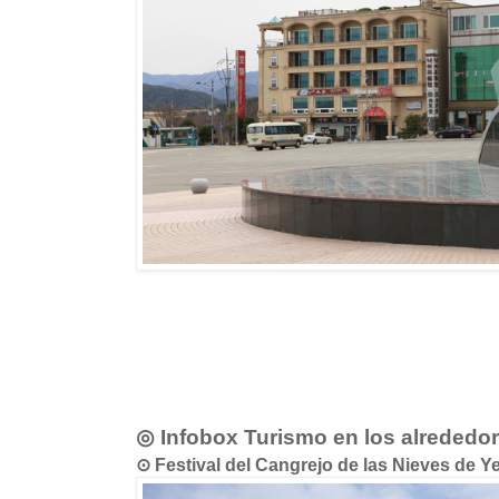
◎ Infobox Turismo en los alrededo
⊙ Festival del Cangrejo de las Nieves 