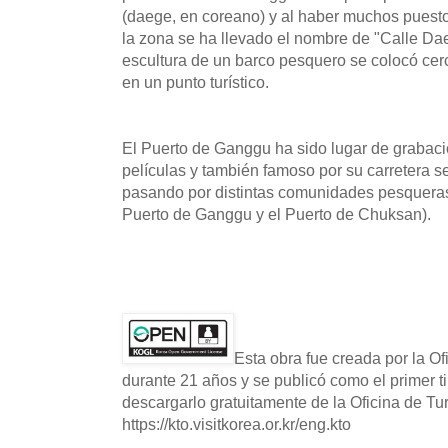
(daege, en coreano) y al haber muchos puesto
la zona se ha llevado el nombre de "Calle D
escultura de un barco pesquero se colocó cerc
en un punto turístico.
El Puerto de Ganggu ha sido lugar de grabaci
películas y también famoso por su carretera s
pasando por distintas comunidades pesqueras 
Puerto de Ganggu y el Puerto de Chuksan).
Esta obra fue creada por la O
durante 21 años y se publicó como el primer t
descargarlo gratuitamente de la Oficina de T
https://kto.visitkorea.or.kr/eng.kto