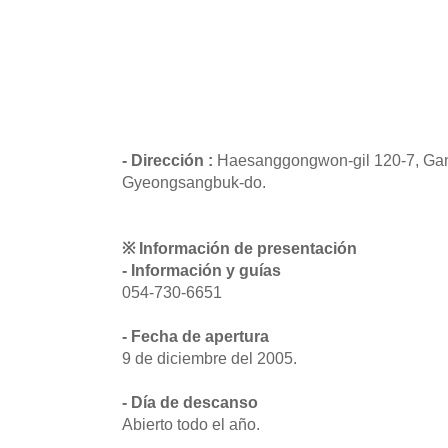
- Dirección :
Haesanggongwon-gil 120-7, Ga
Gyeongsangbuk-do.
※ Información de presentación
- Información y guías
054-730-6651
- Fecha de apertura
9 de diciembre del 2005.
- Día de descanso
Abierto todo el año.