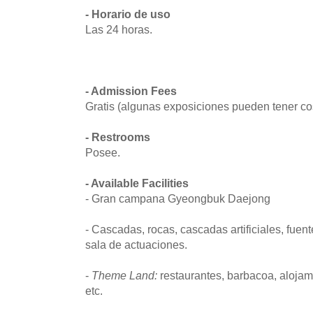
- Horario de uso
Las 24 horas.
- Admission Fees
Gratis (algunas exposiciones pueden tener cos
- Restrooms
Posee.
- Available Facilities
- Gran campana Gyeongbuk Daejong
- Cascadas, rocas, cascadas artificiales, fuen
sala de actuaciones.
-
Theme Land:
restaurantes, barbacoa, alojam
etc.