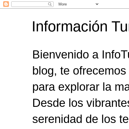
Información Tu
Bienvenido a InfoT
blog, te ofrecemos
para explorar la ma
Desde los vibrante
serenidad de los t