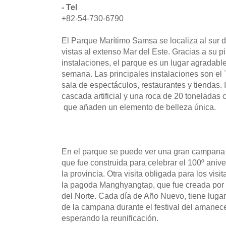
- Tel
+82-54-730-6790
El Parque Marítimo Samsa se localiza al sur
vistas al extenso Mar del Este. Gracias a su p
instalaciones, el parque es un lugar agradable
semana. Las principales instalaciones son e
sala de espectáculos, restaurantes y tiendas.
cascada artificial y una roca de 20 toneladas 
que añaden un elemento de belleza única.
En el parque se puede ver una gran campan
que fue construida para celebrar el 100º anive
la provincia. Otra visita obligada para los v
la pagoda Manghyangtap, que fue creada por 
del Norte. Cada día de Año Nuevo, tiene lugar
de la campana durante el festival del amanece
esperando la reunificación.