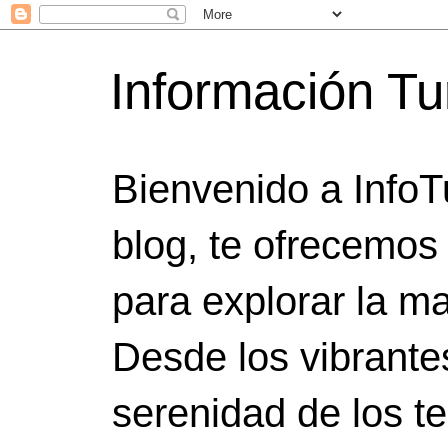
Información Tu
Bienvenido a InfoT
blog, te ofrecemos
para explorar la ma
Desde los vibrante
serenidad de los t