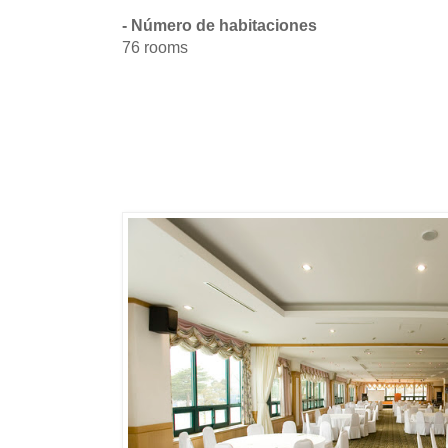
- Número de habitaciones
76 rooms