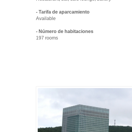
- Tarifa de aparcamiento
Available
- Número de habitaciones
197 rooms