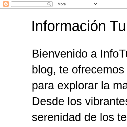
Información Tu
Bienvenido a InfoT
blog, te ofrecemos
para explorar la ma
Desde los vibrante
serenidad de los t