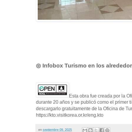
◎ Infobox Turismo en los alrededo
Esta obra fue creada por la O
durante 20 años y se publicó como el primer t
descargarlo gratuitamente de la Oficina de T
https://kto.visitkorea.or.kr/eng.kto
en
septiembre 09, 2025