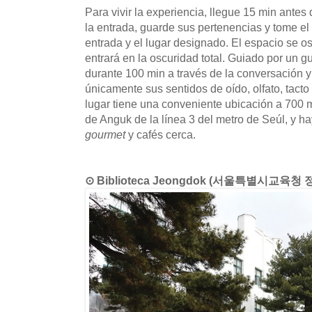
Para vivir la experiencia, llegue 15 min antes
la entrada, guarde sus pertenencias y tome el
entrada y el lugar designado. El espacio se 
entrará en la oscuridad total. Guiado por un gu
durante 100 min a través de la conversación y
únicamente sus sentidos de oído, olfato, tacto
lugar tiene una conveniente ubicación a 700 m
de Anguk de la línea 3 del metro de Seúl, y h
gourmet
y cafés cerca.
⊙ Biblioteca Jeongdok (서울특별시교육