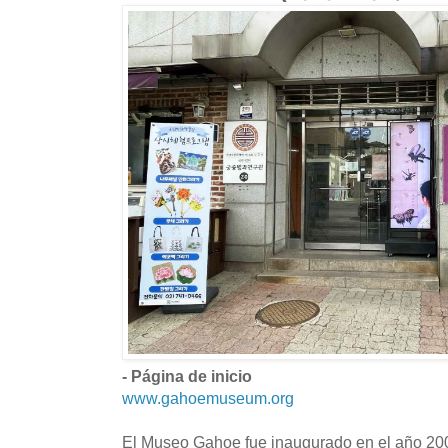
- Página de inicio
www.gahoemuseum.org
El Museo Gahoe fue inaugurado en el año 200