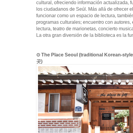
cultural, ofreciendo información actualizada, f
los ciudadanos de Seúl. Más allá de ofrecer el 
funcionar como un espacio de lectura, también
programas culturales; encuentro con autores, e
lectura, teatro de marionetas, concierto music
La otra gran diversión de la biblioteca es la fu
⊙ The Place Seoul (traditional Korean-
곳)