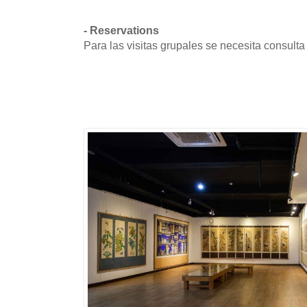
- Reservations
Para las visitas grupales se necesita consulta