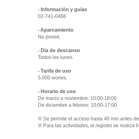
- Información y guías
02-741-0466
- Aparcamiento
No posee.
- Día de descanso
Todos los lunes.
- Tarifa de uso
5.000 wones.
- Horario de uso
De marzo a noviembre: 10:00-18:00
De diciembre a febrero: 10:00-17:00
※ Se permite el acceso hasta 40 min antes del
※ Para las actividades, el registro se realiza h