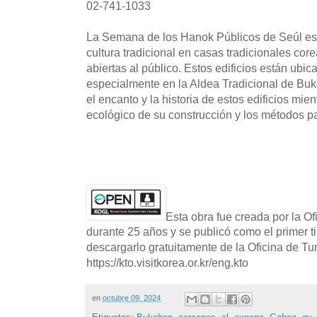
02-741-1033
La Semana de los Hanok Públicos de Seúl e
cultura tradicional en casas tradicionales cor
abiertas al público. Estos edificios están ubic
especialmente en la Aldea Tradicional de Buk
el encanto y la historia de estos edificios mi
ecológico de su construcción y los métodos pa
Esta obra fue creada por la O
durante 25 años y se publicó como el primer t
descargarlo gratuitamente de la Oficina de T
https://kto.visitkorea.or.kr/eng.kto
en
octubre 09, 2024