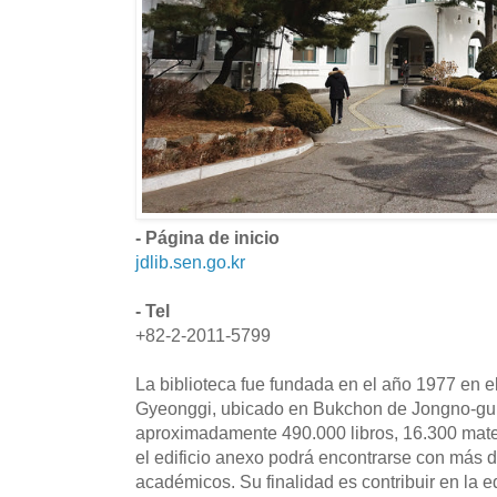
- Página de inicio
jdlib.sen.go.kr
- Tel
+82-2-2011-5799
La biblioteca fue fundada en el año 1977 en 
Gyeonggi, ubicado en Bukchon de Jongno-gu
aproximadamente 490.000 libros, 16.300 materi
el edificio anexo podrá encontrarse con más 
académicos. Su finalidad es contribuir en la e