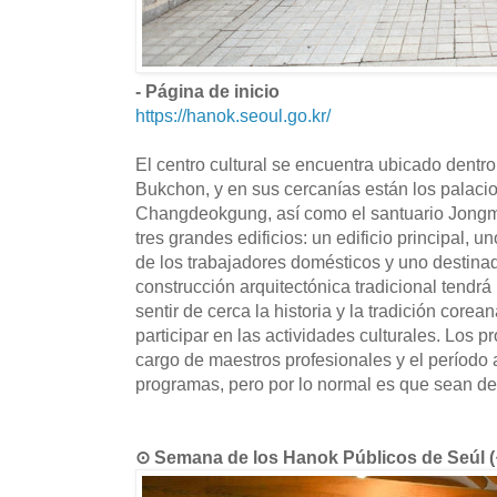
- Página de inicio
https://hanok.seoul.go.kr/
El centro cultural se encuentra ubicado dentro
Bukchon, y en sus cercanías están los palac
Changdeokgung, así como el santuario Jongmy
tres grandes edificios: un edificio principal, 
de los trabajadores domésticos y uno destinad
construcción arquitectónica tradicional tendrá
sentir de cerca la historia y la tradición corea
participar en las actividades culturales. Los 
cargo de maestros profesionales y el período
programas, pero por lo normal es que sean de
⊙ Semana de los Hanok Públicos de Se