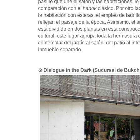
pasillo que une el salón y las habitaciones, lo
comparación con el
hanok
clásico. Por otro la
la habitación con esteras, el empleo de ladrill
reflejan el paisaje de la época. Asimismo, el s
está dividido en dos plantas en esta construc
cultural, este lugar agrupa toda la hermosura
contemplar del jardín al salón, del patio al inte
inmueble separado.
⊙ Dialogue in the Dark (Sucursal de 