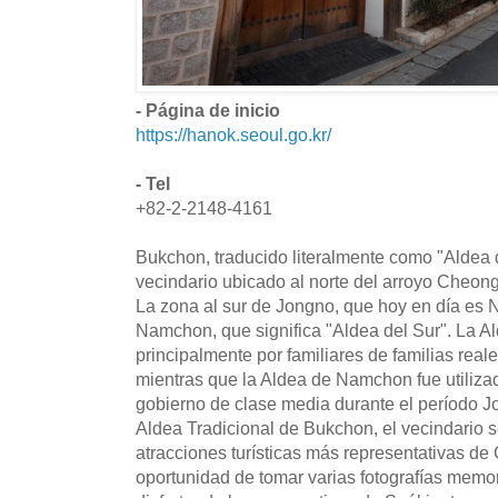
- Página de inicio
https://hanok.seoul.go.kr/
- Tel
+82-2-2148-4161
Bukchon, traducido literalmente como "Aldea de
vecindario ubicado al norte del arroyo Cheon
La zona al sur de Jongno, que hoy en día es
Namchon, que significa "Aldea del Sur". La A
principalmente por familiares de familias real
mientras que la Aldea de Namchon fue utilizad
gobierno de clase media durante el período 
Aldea Tradicional de Bukchon, el vecindario s
atracciones turísticas más representativas de 
oportunidad de tomar varias fotografías memo