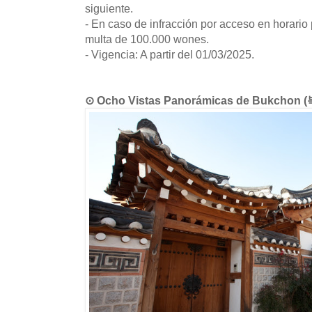
siguiente.
- En caso de infracción por acceso en horario
multa de 100.000 wones.
- Vigencia: A partir del 01/03/2025.
⊙ Ocho Vistas Panorámicas de Bukchon 