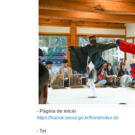
- Página de inicio
https://hanok.seoul.go.kr/front/index.do
- Tel