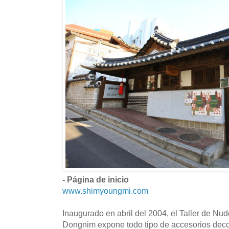
- Página de inicio
www.shimyoungmi.com
Inaugurado en abril del 2004, el Taller de Nu
Dongnim expone todo tipo de accesorios deco