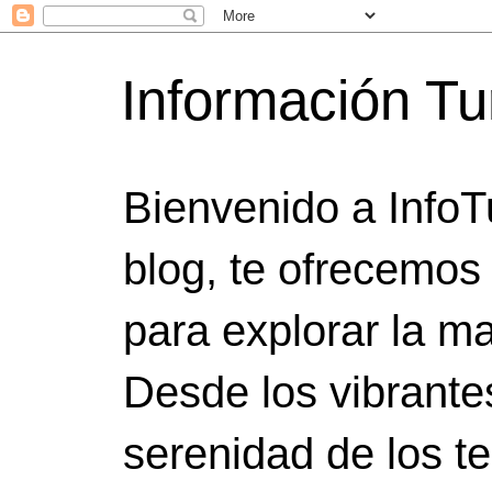
Información Tu
Bienvenido a InfoT
blog, te ofrecemos
para explorar la ma
Desde los vibrante
serenidad de los t