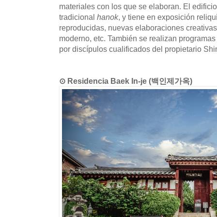
materiales con los que se elaboran. El edifici
tradicional
hanok
, y tiene en exposición reliq
reproducidas, nuevas elaboraciones creativas 
moderno, etc. También se realizan programas
por discípulos cualificados del propietario Sh
⊙ Residencia Baek In-je (백인제가옥)