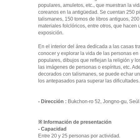
populares, amuletos, etc., que muestran la vid
coreanos en la antigüedad. Se cuentan 250 pi
talismanes, 150 tomos de libros antiguos, 200
materiales folclóricos, entre otros, que hacen 
exposición.
En el interior del área dedicada a las casas 
conocer y explorar la vida de las personas en 
populares, dibujos que reflejan la religión y lo
las imágenes de personas o espíritus, etc. A
decorados con talismanes, se puede echar un 
los antepasados para superar las dificultades.
- Dirección :
Bukchon-ro 52, Jongno-gu, Seúl
※ Información de presentación
- Capacidad
Entre 20 y 25 personas por actividad.