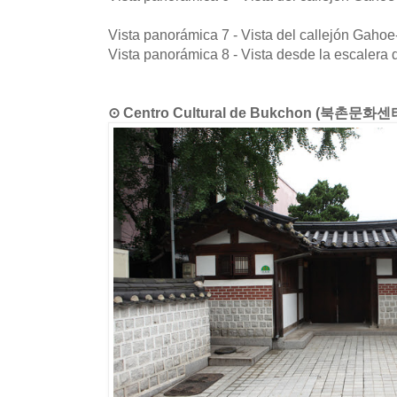
Vista panorámica 7 - Vista del callejón Gaho
Vista panorámica 8 - Vista desde la escaler
⊙ Centro Cultural de Bukchon (북촌문화센