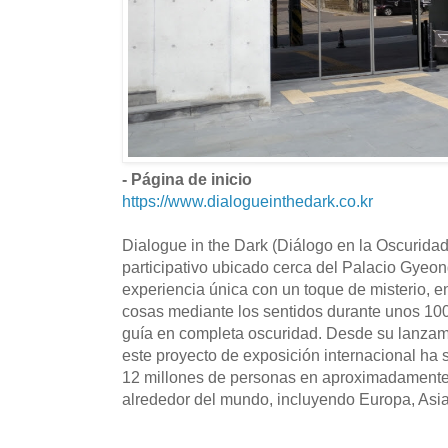
- Página de inicio
https://www.dialogueinthedark.co.kr
Dialogue in the Dark (Diálogo en la Oscurida
participativo ubicado cerca del Palacio Gyeo
experiencia única con un toque de misterio, e
cosas mediante los sentidos durante unos 1
guía en completa oscuridad. Desde su lanzam
este proyecto de exposición internacional ha
12 millones de personas en aproximadamente 1
alrededor del mundo, incluyendo Europa, Asia