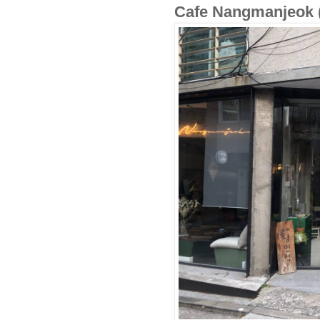
Cafe Nangmanjeo