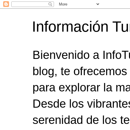
Información Tu
Bienvenido a InfoT
blog, te ofrecemos
para explorar la ma
Desde los vibrante
serenidad de los t