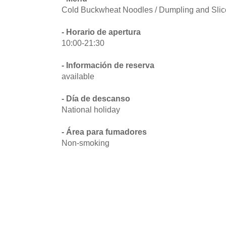
Cold Buckwheat Noodles / Dumpling and Sli
- Horario de apertura
10:00-21:30
- Información de reserva
available
- Día de descanso
National holiday
- Área para fumadores
Non-smoking