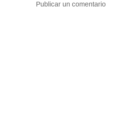
Publicar un comentario