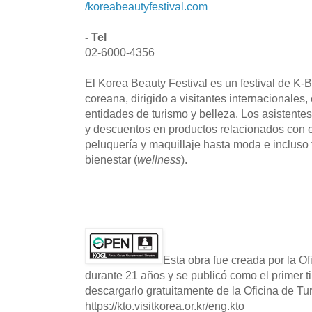
/koreabeautyfestival.com
- Tel
02-6000-4356
El Korea Beauty Festival es un festival de K-
coreana, dirigido a visitantes internacionales
entidades de turismo y belleza. Los asistent
y descuentos en productos relacionados con 
peluquería y maquillaje hasta moda e incluso
bienestar (
wellness
).
Esta obra fue creada por la O
durante 21 años y se publicó como el primer t
descargarlo gratuitamente de la Oficina de T
https://kto.visitkorea.or.kr/eng.kto