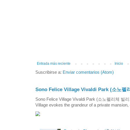
Entrada más reciente
Inicio
Suscribirse a:
Enviar comentarios (Atom)
Sono Felice Village Vivaldi Park
Sono Felice Village Vivaldi Park (소노펠리체 
Village evokes the grandeur of a private mansion, o