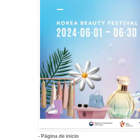
- Página de inicio