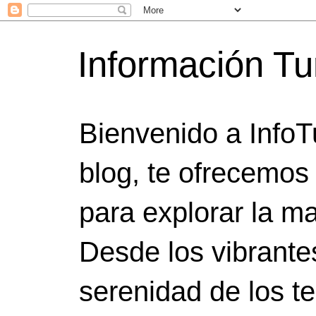
Información Tu
Bienvenido a InfoT
blog, te ofrecemos
para explorar la ma
Desde los vibrante
serenidad de los t