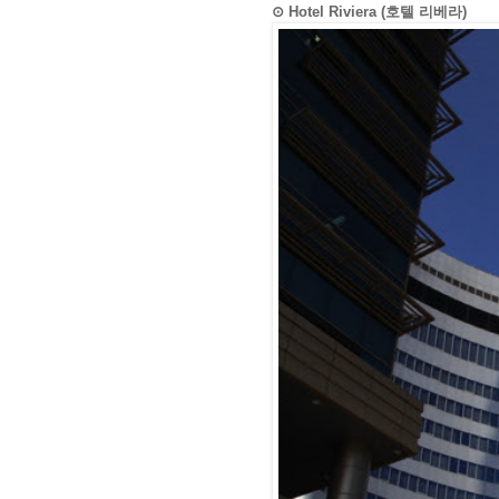
⊙ Hotel Riviera (호텔 리베라)