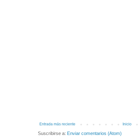
Entrada más reciente
Inicio
Suscribirse a:
Enviar comentarios (Atom)