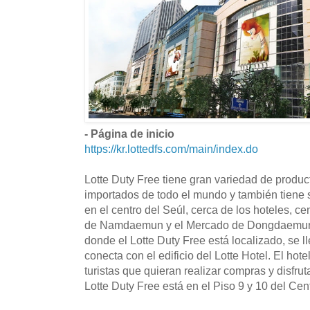
- Página de inicio
https://kr.lottedfs.com/main/index.do
Lotte Duty Free tiene gran variedad de produc
importados de todo el mundo y también tiene s
en el centro del Seúl, cerca de los hoteles, c
de Namdaemun y el Mercado de Dongdaemun. 
donde el Lotte Duty Free está localizado, se lle
conecta con el edificio del Lotte Hotel. El hote
turistas que quieran realizar compras y disfrut
Lotte Duty Free está en el Piso 9 y 10 del Cen