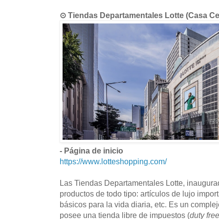
⊙ Tiendas Departamentales Lotte (Casa
- Página de inicio
https://www.lotteshopping.com/
Las Tiendas Departamentales Lotte, inaugura
productos de todo tipo: artículos de lujo impo
básicos para la vida diaria, etc. Es un complej
posee una tienda libre de impuestos (
duty fre