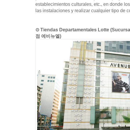
establecimientos culturales, etc., en donde los
las instalaciones y realizar cualquier tipo de 
⊙ Tiendas Departamentales Lotte (Sucu
점 에비뉴엘)