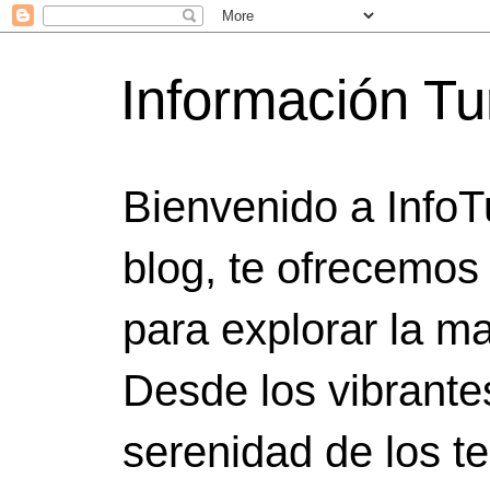
Información Tu
Bienvenido a InfoT
blog, te ofrecemos
para explorar la ma
Desde los vibrante
serenidad de los t