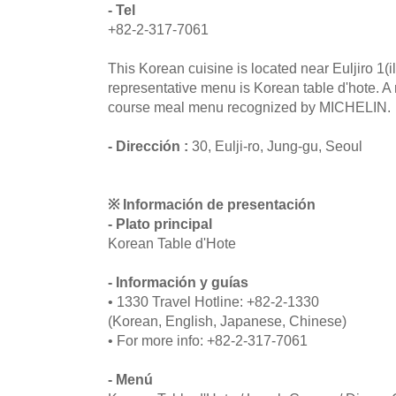
- Tel
+82-2-317-7061
This Korean cuisine is located near Euljiro 1(i
representative menu is Korean table d'hote. A
course meal menu recognized by MICHELIN.
- Dirección :
30, Eulji-ro, Jung-gu, Seoul
※ Información de presentación
- Plato principal
Korean Table d'Hote
- Información y guías
• 1330 Travel Hotline: +82-2-1330
(Korean, English, Japanese, Chinese)
• For more info: +82-2-317-7061
- Menú