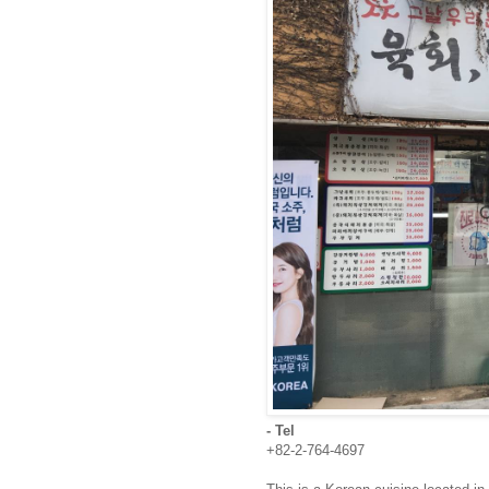
- Tel
+82-2-764-4697