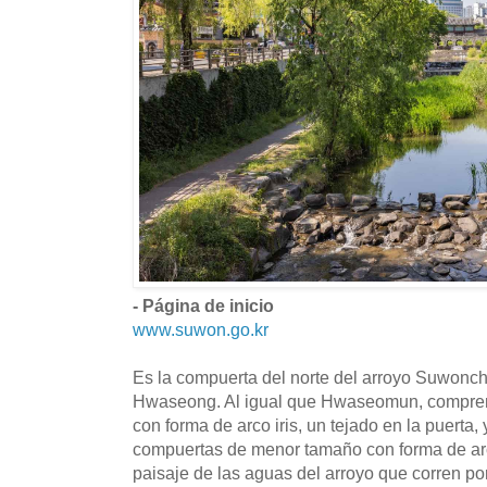
- Página de inicio
www.suwon.go.kr
Es la compuerta del norte del arroyo Suwonch
Hwaseong. Al igual que Hwaseomun, compren
con forma de arco iris, un tejado en la puerta, 
compuertas de menor tamaño con forma de arco
paisaje de las aguas del arroyo que corren po