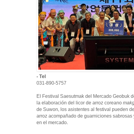
- Tel
031-890-5757
El Festival Saesutmak del Mercado Geobuk 
la elaboración del licor de arroz coreano
makg
de Suwon, los asistentes al festival pueden de
arroz acompañado de guarniciones sabrosas
en el mercado.