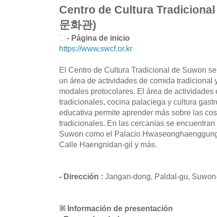
Centro de Cultura Tradicio
문화관)
- Página de inicio
https://www.swcf.or.kr
El Centro de Cultura Tradicional de Suwon se
un área de actividades de comida tradicional 
modales protocolares. El área de actividades
tradicionales, cocina palaciega y cultura gast
educativa permite aprender más sobre las co
tradicionales. En las cercanías se encuentran
Suwon como el Palacio Hwaseonghaenggung, 
Calle Haengnidan-gil y más.
- Dirección :
Jangan-dong, Paldal-gu, Suwon-
※ Información de presentación