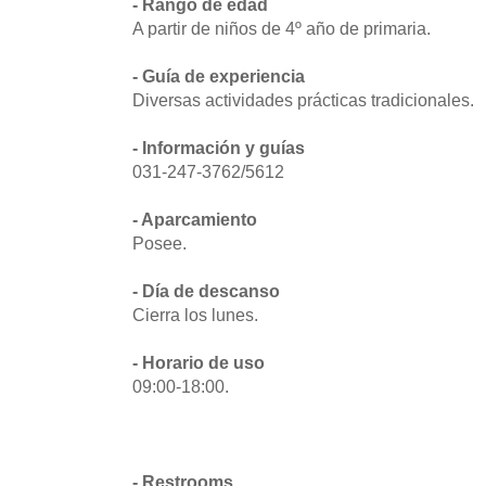
- Rango de edad
A partir de niños de 4º año de primaria.
- Guía de experiencia
Diversas actividades prácticas tradicionales.
- Información y guías
031-247-3762/5612
- Aparcamiento
Posee.
- Día de descanso
Cierra los lunes.
- Horario de uso
09:00-18:00.
- Restrooms