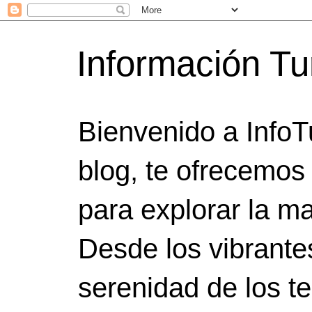
Información Tu
Bienvenido a InfoT
blog, te ofrecemos
para explorar la ma
Desde los vibrante
serenidad de los t