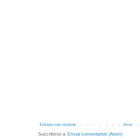
Entrada más reciente
Inicio
Suscribirse a:
Enviar comentarios (Atom)