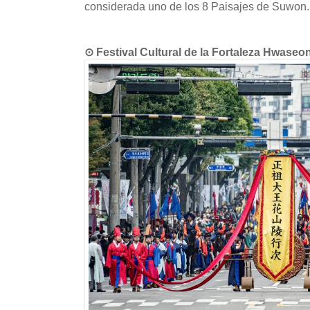
considerada uno de los 8 Paisajes de Suwon.
⊙ Festival Cultural de la Fortaleza H