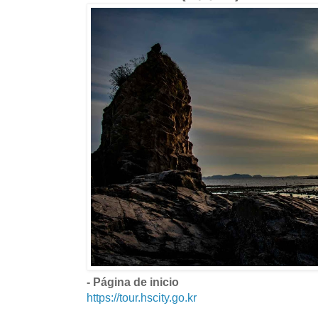
- Página de inicio
https://tour.hscity.go.kr