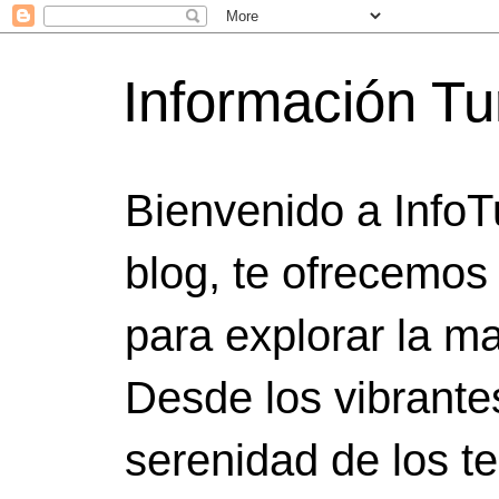
Información Tu
Bienvenido a InfoT
blog, te ofrecemos
para explorar la ma
Desde los vibrante
serenidad de los t