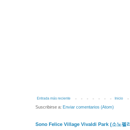
Entrada más reciente
Inicio
Suscribirse a:
Enviar comentarios (Atom)
Sono Felice Village Vivaldi Park