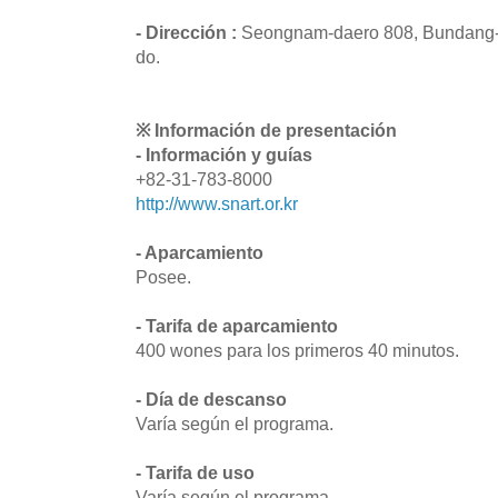
- Dirección :
Seongnam-daero 808, Bundang-
do.
※ Información de presentación
- Información y guías
+82-31-783-8000
http://www.snart.or.kr
- Aparcamiento
Posee.
- Tarifa de aparcamiento
400 wones para los primeros 40 minutos.
- Día de descanso
Varía según el programa.
- Tarifa de uso
Varía según el programa.