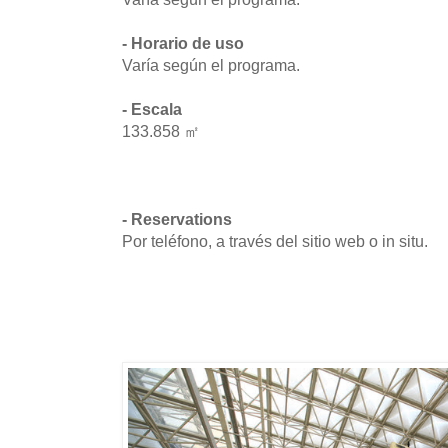
- Horario de uso
Varía según el programa.
- Escala
133.858 ㎡
- Reservations
Por teléfono, a través del sitio web o in situ.