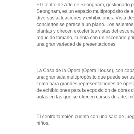
El Centro de Arte de Seongnam, gestionado po
Seongnam, es un espacio multipropósito de ar
diversas actuaciones y exhibiciones. Vista des
conciertos se parece a un piano. Los asientos
plantas y ofrecen excelentes vistas del escen
reducido tamaño, cuenta con un escenario prin
una gran variedad de presentaciones.
La Casa de la Ópera (Opera House), con capa
una gran sala multipropósito que puede ser us
como para grandes representaciones de ópera 
de exhibiciones para la exposición de obras d
aulas en las que se ofrecen cursos de arte, mú
El centro también cuenta con una sala de jueg
niños.