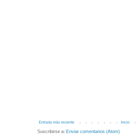
Entrada más reciente
Inicio
Suscribirse a:
Enviar comentarios (Atom)