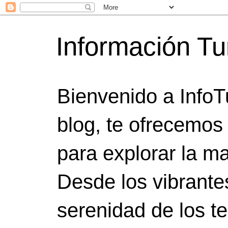
Información Tu
Bienvenido a InfoT
blog, te ofrecemos
para explorar la ma
Desde los vibrante
serenidad de los t