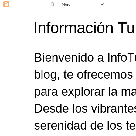
Información Tu
Bienvenido a InfoT
blog, te ofrecemos
para explorar la ma
Desde los vibrante
serenidad de los t