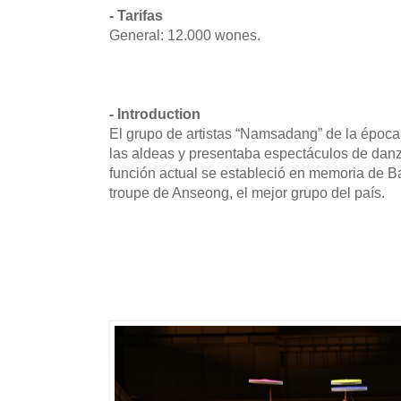
- Tarifas
General: 12.000 wones.
- Introduction
El grupo de artistas “Namsadang” de la época
las aldeas y presentaba espectáculos de danza
función actual se estableció en memoria de Bau
troupe de Anseong, el mejor grupo del país.