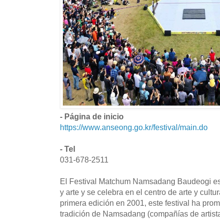
- Página de inicio
https://www.anseong.go.kr/festival/main.do
- Tel
031-678-2511
El Festival Matchum Namsadang Baudeogi es u
y arte y se celebra en el centro de arte y cul
primera edición en 2001, este festival ha prom
tradición de Namsadang (compañías de artista