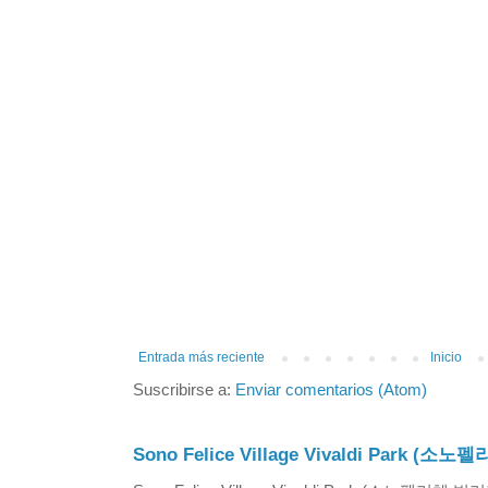
Entrada más reciente
Inicio
Suscribirse a:
Enviar comentarios (Atom)
Sono Felice Village Vivaldi Park