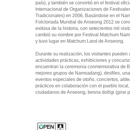
país), y también se convirtió en el festival of
Internacional de Organizaciones de Festivales
Tradicionales) en 2006. Basándose en el Na
Folcloriada Mundial de Anseong 2012 se cons
exitosa de la historia, con setecientos mil visi
cambió su nombre por Festival Matchum Na
y tuvo lugar en Matchum Land de Anseong.
Durante su realización, los visitantes pueden a
actividades prácticas, exhibiciones y concurs
encuentran la ceremonia conmemorativa de Ba
mejores grupos de Namsadang), desfiles, una
eventos especiales de otoño, conciertos, ald
prácticos en colaboración con el pueblo local
ciudadanos de Anseong, beona dolligi (girar p