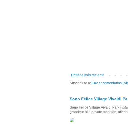
Entrada más reciente
Suscribirse a:
Enviar comentarios (At
Sono Felice Village Viva
Sono Felice Village Vivaldi Par
grandeur of a private mansion, offerin