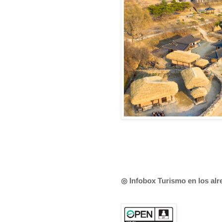
◎ Infobox Turismo en los al