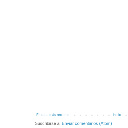
Entrada más reciente
Inicio
Suscribirse a:
Enviar comentarios (Atom)