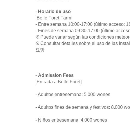
- Horario de uso
[Belle Foret Farm]
- Entre semana 10:00-17:00 (último acceso: 1
- Fines de semana 09:30-17:00 (último acceso
※ Puede variar según las condiciones meteor
※ Consultar detalles sobre el uso de las ins
요망
- Admission Fees
[Entrada a Belle Foret]
- Adultos entresemana: 5.000 wones
- Adultos fines de semana y festivos: 8.000 w
- Niños entresemana: 4.000 wones