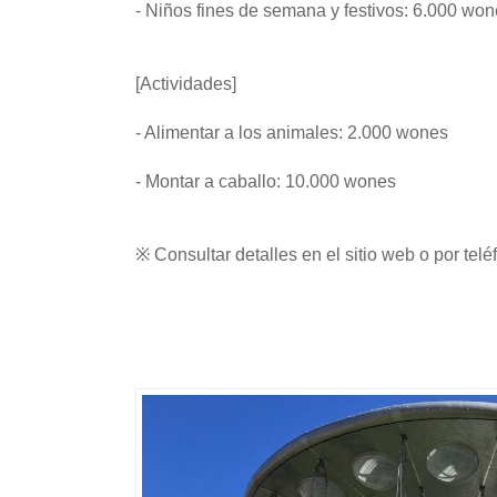
- Niños fines de semana y festivos: 6.000 wo
[Actividades]
- Alimentar a los animales: 2.000 wones
- Montar a caballo: 10.000 wones
※ Consultar detalles en el sitio web o por telé