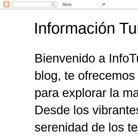
Información Tu
Bienvenido a InfoT
blog, te ofrecemos
para explorar la ma
Desde los vibrante
serenidad de los t