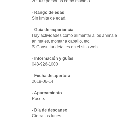
20.000 personas como máximo
- Rango de edad
Sin límite de edad.
- Guía de experiencia
Hay actividades como alimentar a los animales
animales, montar a caballo, etc.
※ Consultar detalles en el sitio web.
- Información y guías
043-926-1000
- Fecha de apertura
2019-06-14
- Aparcamiento
Posee.
- Día de descanso
Cierra los lunes.