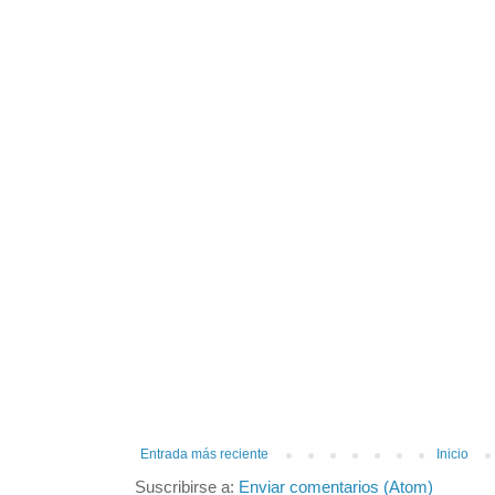
Entrada más reciente
Inicio
Suscribirse a:
Enviar comentarios (Atom)