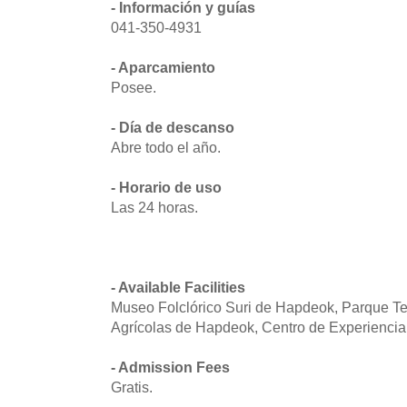
- Información y guías
041-350-4931
- Aparcamiento
Posee.
- Día de descanso
Abre todo el año.
- Horario de uso
Las 24 horas.
- Available Facilities
Museo Folclórico Suri de Hapdeok, Parque Te
Agrícolas de Hapdeok, Centro de Experienci
- Admission Fees
Gratis.