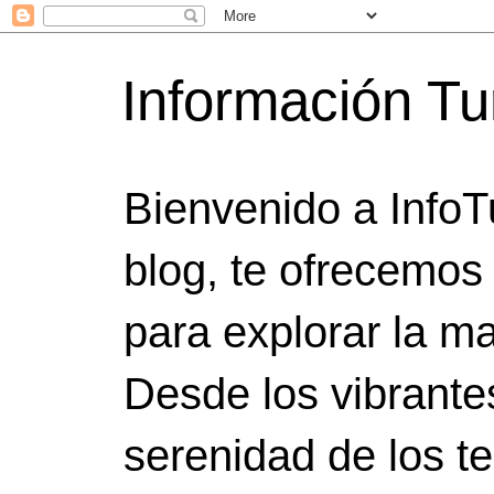
Información Tu
Bienvenido a InfoT
blog, te ofrecemos
para explorar la ma
Desde los vibrante
serenidad de los t