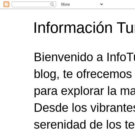
Información Tu
Bienvenido a InfoT
blog, te ofrecemos
para explorar la ma
Desde los vibrante
serenidad de los t