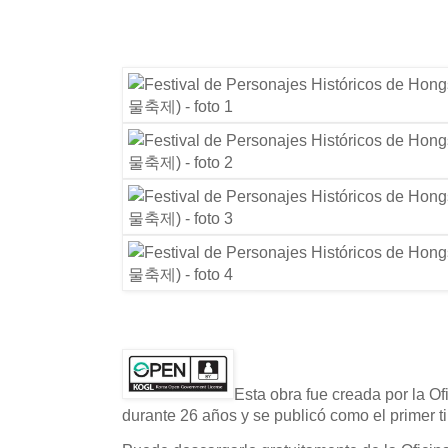
Esta obra fue creada por la O
durante 26 años y se publicó como el primer ti