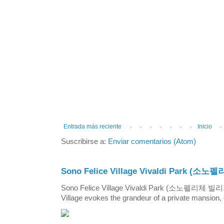
Entrada más reciente
Inicio
Suscribirse a:
Enviar comentarios (Atom)
Sono Felice Village Vivaldi Park
Sono Felice Village Vivaldi Park (소노펠리체 
Village evokes the grandeur of a private mansion, o