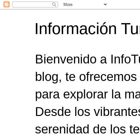
Información Tu
Bienvenido a InfoT
blog, te ofrecemos
para explorar la ma
Desde los vibrante
serenidad de los t