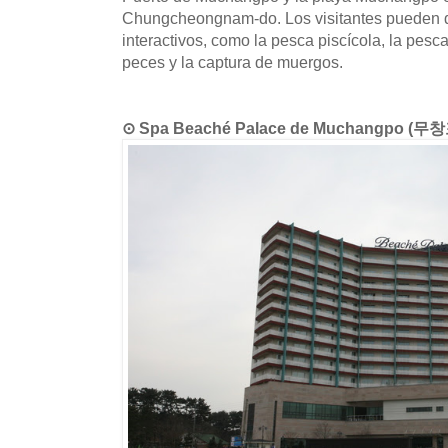
Chungcheongnam-do. Los visitantes pueden di
interactivos, como la pesca piscícola, la pes
peces y la captura de muergos.
⊙ Spa Beaché Palace de Muchangpo 