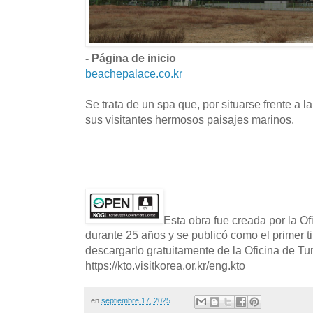
- Página de inicio
beachepalace.co.kr
Se trata de un spa que, por situarse frente a 
sus visitantes hermosos paisajes marinos.
Esta obra fue creada por la O
durante 25 años y se publicó como el primer t
descargarlo gratuitamente de la Oficina de T
https://kto.visitkorea.or.kr/eng.kto
en
septiembre 17, 2025