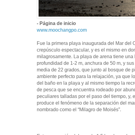
- Página de inicio
www.moochangpo.com
Fue la primera playa inaugurada del Mar del 
crepúsculo espectacular, y es el mismo en do
milagrosamente. La playa de arena tiene una 
profundidad de 1-2 m, anchura de 50 m, y sus
media de 22 grados, que junto al bosque de pi
ambiente perfecto para la relajación, ya que lo
del baño en la playa y al mismo tiempo la rec
de pesca que se encuentra rodeado por abund
peculiares talladas por el paso del tiempo, y, 
produce el fenómeno de la separación del ma
nombrado como el “Milagro de Moisés”.