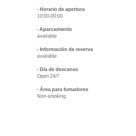
- Horario de apertura
10:00-00:00
- Aparcamiento
available
- Información de reserva
available
- Día de descanso
Open 24/7
- Área para fumadores
Non-smoking