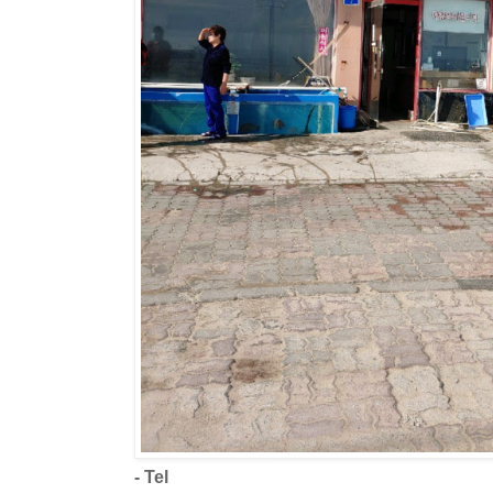
- Tel