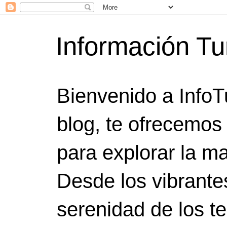
Información Tu
Bienvenido a InfoT
blog, te ofrecemos
para explorar la ma
Desde los vibrante
serenidad de los t