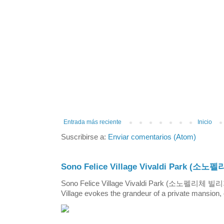
Entrada más reciente
Inicio
Suscribirse a:
Enviar comentarios (Atom)
Sono Felice Village Vivaldi Park
Sono Felice Village Vivaldi Park (소노펠리체 
Village evokes the grandeur of a private mansion, o