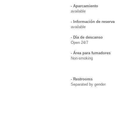
- Aparcamiento
available
- Información de reserva
available
- Día de descanso
Open 24/7
- Área para fumadores
Non-smoking
- Restrooms
Separated by gender