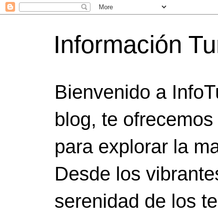
Información Tu
Bienvenido a InfoT
blog, te ofrecemos
para explorar la ma
Desde los vibrante
serenidad de los t