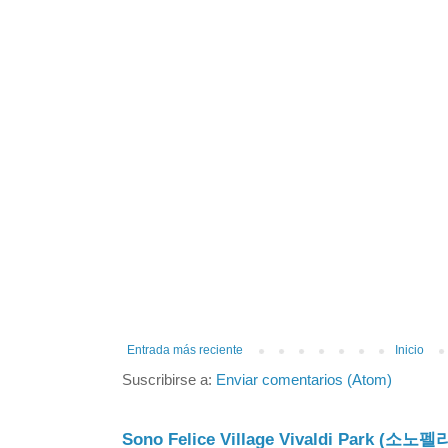
Entrada más reciente
Inicio
Suscribirse a:
Enviar comentarios (Atom)
Sono Felice Village Vivaldi Park