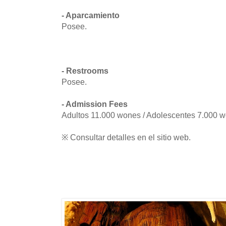
- Aparcamiento
Posee.
- Restrooms
Posee.
- Admission Fees
Adultos 11.000 wones / Adolescentes 7.000 
※ Consultar detalles en el sitio web.