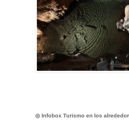
◎ Infobox Turismo en los alrededo