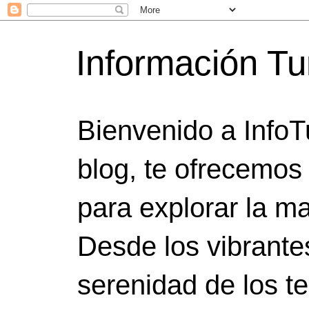
Información Tu
Bienvenido a InfoT
blog, te ofrecemos
para explorar la ma
Desde los vibrante
serenidad de los t