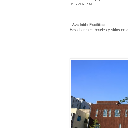
041-540-1234
- Available Facilities
Hay diferentes hoteles y sitios de 