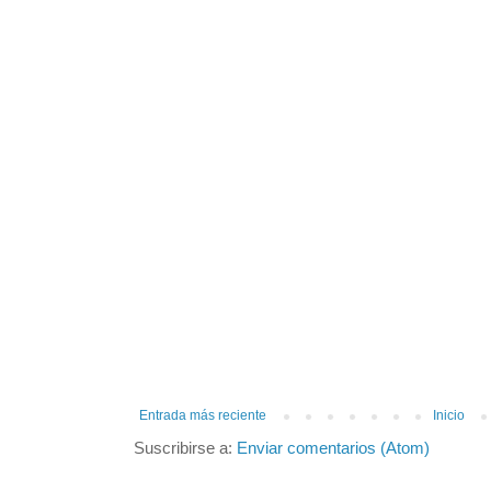
Entrada más reciente
Inicio
Suscribirse a:
Enviar comentarios (Atom)