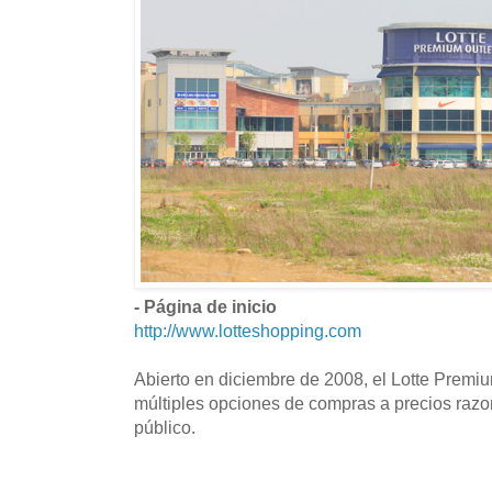
- Página de inicio
http://www.lotteshopping.com
Abierto en diciembre de 2008, el Lotte Premi
múltiples opciones de compras a precios razo
público.