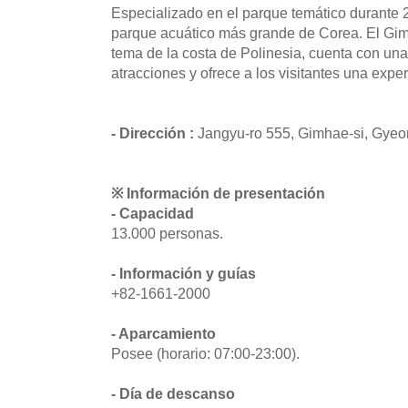
Especializado en el parque temático durante 2
parque acuático más grande de Corea. El Gim
tema de la costa de Polinesia, cuenta con una
atracciones y ofrece a los visitantes una exper
- Dirección :
Jangyu-ro 555, Gimhae-si, Gy
※ Información de presentación
- Capacidad
13.000 personas.
- Información y guías
+82-1661-2000
- Aparcamiento
Posee (horario: 07:00-23:00).
- Día de descanso