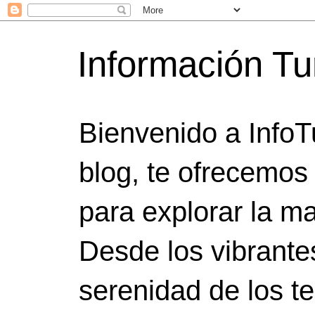
Información Tu
Bienvenido a InfoT
blog, te ofrecemos
para explorar la ma
Desde los vibrante
serenidad de los t