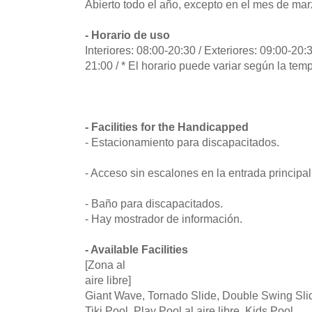
Abierto todo el año, excepto en el mes de mar
- Horario de uso
Interiores: 08:00-20:30 / Exteriores: 09:00-20:
21:00 / * El horario puede variar según la tem
- Facilities for the Handicapped
- Estacionamiento para discapacitados.
- Acceso sin escalones en la entrada principal
- Baño para discapacitados.
- Hay mostrador de información.
- Available Facilities
[Zona al
aire libre]
Giant Wave, Tornado Slide, Double Swing Slid
Tiki Pool, Play Pool al aire libre, Kids Pool