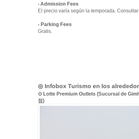
- Admission Fees
El precio varía según la temporada. Consultar e
- Parking Fees
Gratis.
◎ Infobox Turismo en los alrededo
⊙ Lotte Premium Outlets (Sucursal 
점)