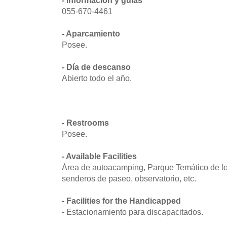
055-670-4461
- Aparcamiento
Posee.
- Día de descanso
Abierto todo el año.
- Restrooms
Posee.
- Available Facilities
Área de autoacamping, Parque Temático de l
senderos de paseo, observatorio, etc.
- Facilities for the Handicapped
- Estacionamiento para discapacitados.