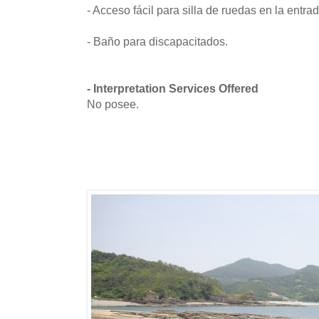
- Acceso fácil para silla de ruedas en la entrad
- Baño para discapacitados.
- Interpretation Services Offered
No posee.