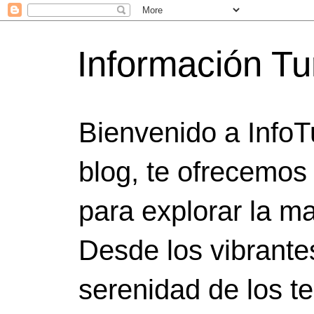
Información Tu
Bienvenido a InfoT
blog, te ofrecemos
para explorar la ma
Desde los vibrante
serenidad de los t