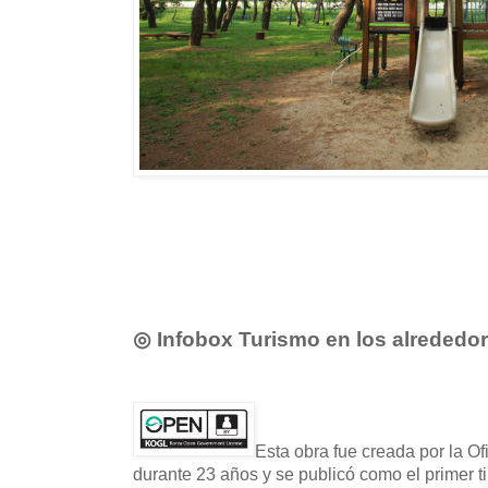
◎ Infobox Turismo en los alrededo
Esta obra fue creada por la O
durante 23 años y se publicó como el primer t