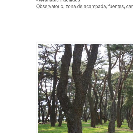
Observatorio, zona de acampada, fuentes, cami