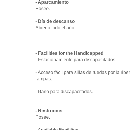
- Aparcamiento
Posee.
- Día de descanso
Abierto todo el año.
- Facilities for the Handicapped
- Estacionamiento para discapacitados.
- Acceso fácil para sillas de ruedas por la rib
rampas.
- Baño para discapacitados.
- Restrooms
Posee.
- Available Facilities