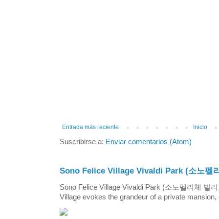
Entrada más reciente
Inicio
Suscribirse a:
Enviar comentarios (Atom)
Sono Felice Village Vivaldi Park
Sono Felice Village Vivaldi Park (소노펠리체 
Village evokes the grandeur of a private mansion, o