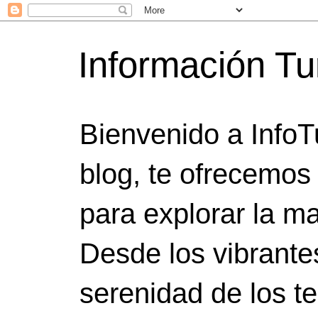
Información Tu
Bienvenido a InfoT
blog, te ofrecemos
para explorar la ma
Desde los vibrante
serenidad de los t