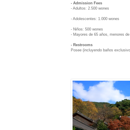
- Admission Fees
- Adultos: 2.500 wones
- Adolescentes: 1.000 wones
- Niños: 500 wones
- Mayores de 65 años, menores de 
- Restrooms
Posee (incluyendo baños exclusivo