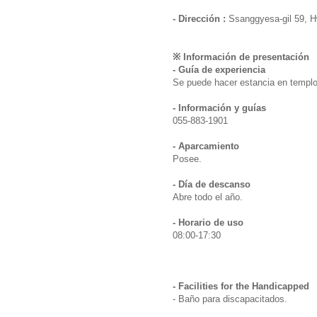
- Dirección :
Ssanggyesa-gil 59,
※ Información de presentación
- Guía de experiencia
Se puede hacer estancia en templo
- Información y guías
055-883-1901
- Aparcamiento
Posee.
- Día de descanso
Abre todo el año.
- Horario de uso
08:00-17:30
- Facilities for the Handicapped
- Baño para discapacitados.