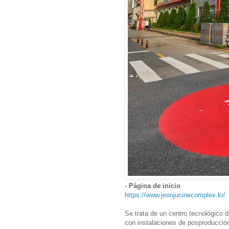
- Página de inicio
https://www.jeonjucinecomplex.kr/
Se trata de un centro tecnológico d
con instalaciones de posproducción