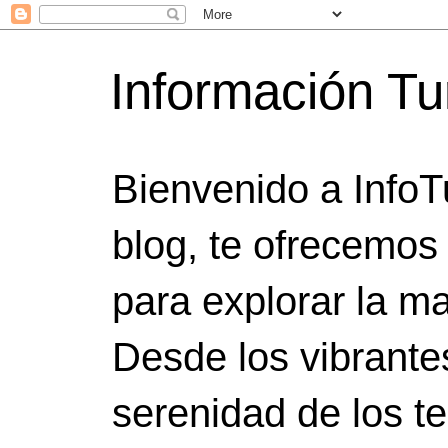
Información Tu
Bienvenido a InfoT
blog, te ofrecemos
para explorar la ma
Desde los vibrante
serenidad de los t