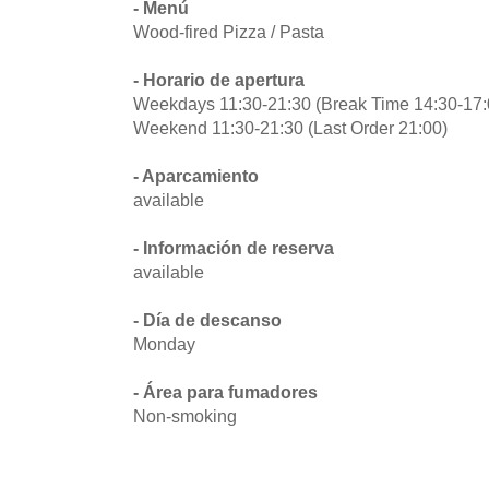
- Menú
Wood-fired Pizza / Pasta
- Horario de apertura
Weekdays 11:30-21:30 (Break Time 14:30-17:00
Weekend 11:30-21:30 (Last Order 21:00)
- Aparcamiento
available
- Información de reserva
available
- Día de descanso
Monday
- Área para fumadores
Non-smoking