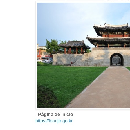
- Página de inicio
https://tour.jb.go.kr