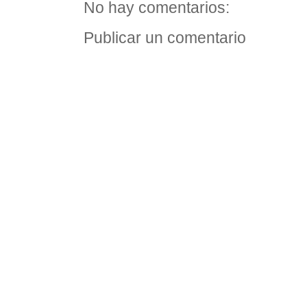
No hay comentarios:
Publicar un comentario