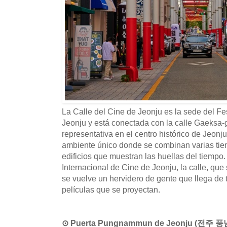
La Calle del Cine de Jeonju es la sede del Fe
Jeonju y está conectada con la calle Gaeksa-g
representativa en el centro histórico de Jeonju
ambiente único donde se combinan varias tien
edificios que muestran las huellas del tiempo
Internacional de Cine de Jeonju, la calle, que 
se vuelve un hervidero de gente que llega de t
películas que se proyectan.
⊙ Puerta Pungnammun de Jeonju (전주 