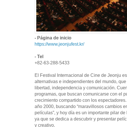
- Página de inicio
https://www.jeonjufest.kr/
- Tel
+82-63-288-5433
El Festival Internacional de Cine de Jeonju es 
alternativas e independientes del mundo, que 
libertad, independencia y comunicación. Cuen
programas, que buscan comunicarse con el pú
crecimiento compartido con los espectadores.
año 2000, buscando “maravillosos cambios en
películas”, y hoy día es un importante pilar de
ya que se dedica a descubrir y presentar pelí
y creativo.