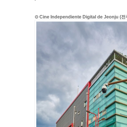
⊙ Cine Independiente Digital de Jeo