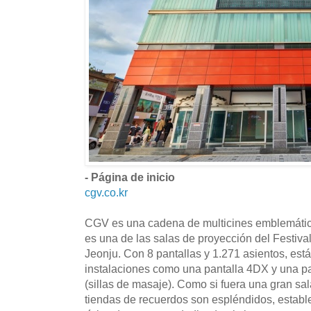
- Página de inicio
cgv.co.kr
CGV es una cadena de multicines emblemátic
es una de las salas de proyección del Festiva
Jeonju. Con 8 pantallas y 1.271 asientos, est
instalaciones como una pantalla 4DX y una pa
(sillas de masaje). Como si fuera una gran sala 
tiendas de recuerdos son espléndidos, estab