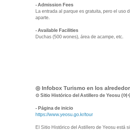
- Admission Fees
La entrada al parque es gratuita, pero el uso 
aparte.
- Available Facilities
Duchas (500 wones), área de acampe, etc.
◎ Infobox Turismo en los alrededo
⊙ Sitio Histórico del Astillero de Yeosu
- Página de inicio
https://www.yeosu.go.kr/tour
El Sitio Histórico del Astillero de Yeosu está 