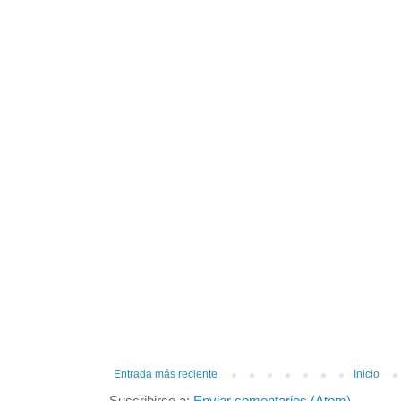
Entrada más reciente
Inicio