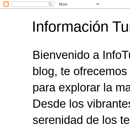
Información Tu
Bienvenido a InfoT
blog, te ofrecemos
para explorar la ma
Desde los vibrante
serenidad de los t