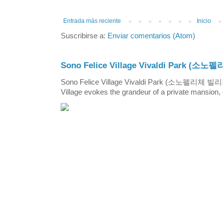
Entrada más reciente
Inicio
Suscribirse a:
Enviar comentarios (Atom)
Sono Felice Village Vivaldi Park
Sono Felice Village Vivaldi Park (소노펠리체 
Village evokes the grandeur of a private mansion, o