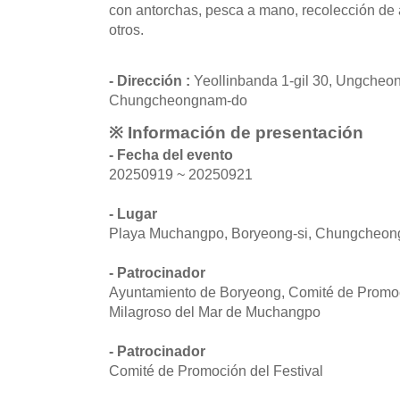
con antorchas, pesca a mano, recolección de 
otros.
- Dirección :
Yeollinbanda 1-gil 30, Ungcheon
Chungcheongnam-do
※ Información de presentación
- Fecha del evento
20250919 ~ 20250921
- Lugar
Playa Muchangpo, Boryeong-si, Chungcheo
- Patrocinador
Ayuntamiento de Boryeong, Comité de Promoc
Milagroso del Mar de Muchangpo
- Patrocinador
Comité de Promoción del Festival