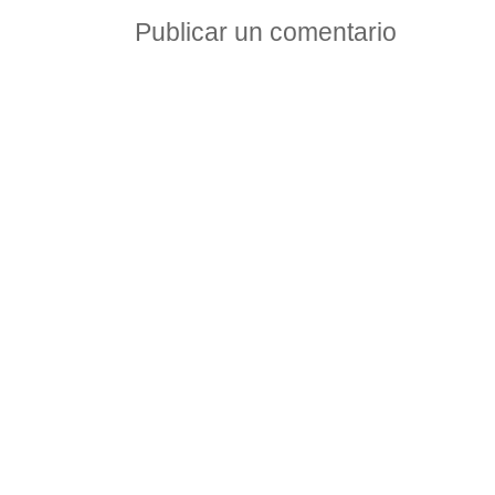
Publicar un comentario