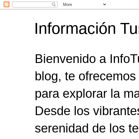
Información Tu
Bienvenido a InfoT
blog, te ofrecemos
para explorar la ma
Desde los vibrante
serenidad de los t