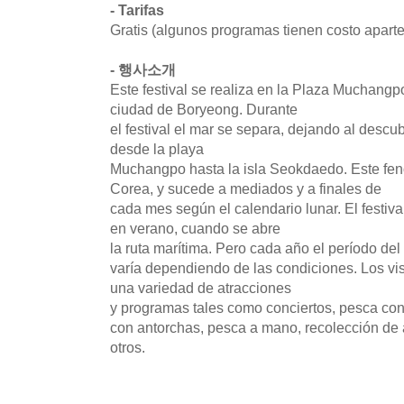
- Tarifas
Gratis (algunos programas tienen costo aparte
- 행사소개
Este festival se realiza en la Plaza Muchang
ciudad de Boryeong. Durante
el festival el mar se separa, dejando al descu
desde la playa
Muchangpo hasta la isla Seokdaedo. Este fe
Corea, y sucede a mediados y a finales de
cada mes según el calendario lunar. El festiv
en verano, cuando se abre
la ruta marítima. Pero cada año el período del 
varía dependiendo de las condiciones. Los vis
una variedad de atracciones
y programas tales como conciertos, pesca con
con antorchas, pesca a mano, recolección de 
otros.