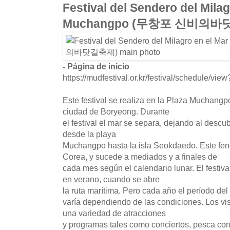
Festival del Sendero del Milag
Muchangpo (무창포 신비의바
- Página de inicio
https://mudfestival.or.kr/festival/schedule/
Este festival se realiza en la Plaza Muchang
ciudad de Boryeong. Durante
el festival el mar se separa, dejando al descu
desde la playa
Muchangpo hasta la isla Seokdaedo. Este fe
Corea, y sucede a mediados y a finales de
cada mes según el calendario lunar. El festiv
en verano, cuando se abre
la ruta marítima. Pero cada año el período del 
varía dependiendo de las condiciones. Los vis
una variedad de atracciones
y programas tales como conciertos, pesca con