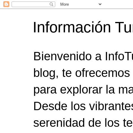
Información Tu
Bienvenido a InfoT
blog, te ofrecemos
para explorar la ma
Desde los vibrante
serenidad de los t