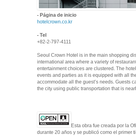
- Página de inicio
hotelcrown.co.kr
- Tel
+82-2-797-4111
Seoul Crown Hotel is in the main shopping dist
international area where a variety of restauran
entertainment choices are clustered. The hotel 
events and parties as it is equipped with all the
accommodate all the guest’s needs. Guests can
the city using public transportation that is near
Esta obra fue creada por la O
durante 20 años y se publicó como el primer t