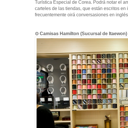
Turística Especial de Corea. Podrá notar el a
carteles de las tiendas, que están escritos en
frecuentemente oirá conversasiones en inglés 
⊙ Camisas Hamilton (Sucursal de Ita