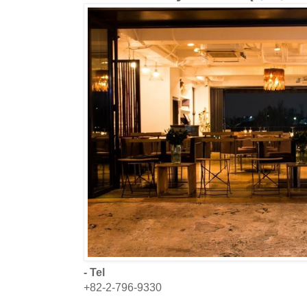
- Tel
+82-2-796-9330