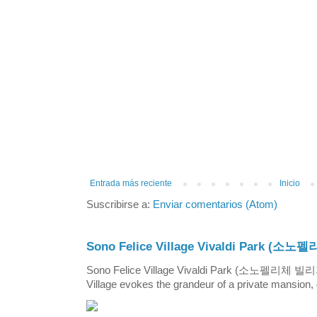
Entrada más reciente
Inicio
Suscribirse a:
Enviar comentarios (Atom)
Sono Felice Village Vivaldi Park
Sono Felice Village Vivaldi Park (소노펠리체 
Village evokes the grandeur of a private mansion, o