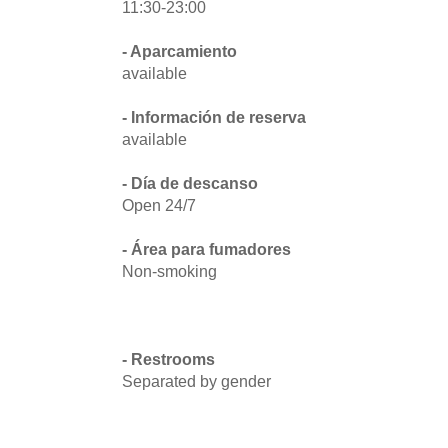
11:30-23:00
- Aparcamiento
available
- Información de reserva
available
- Día de descanso
Open 24/7
- Área para fumadores
Non-smoking
- Restrooms
Separated by gender