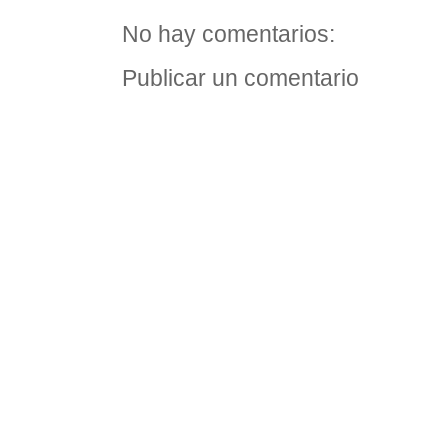
No hay comentarios:
Publicar un comentario