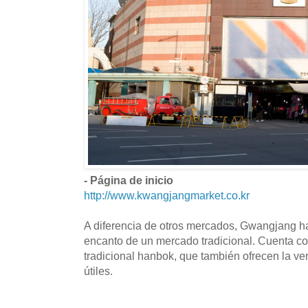
- Página de inicio
http://www.kwangjangmarket.co.kr
A diferencia de otros mercados, Gwangjang ha
encanto de un mercado tradicional. Cuenta con
tradicional hanbok, que también ofrecen la v
útiles.