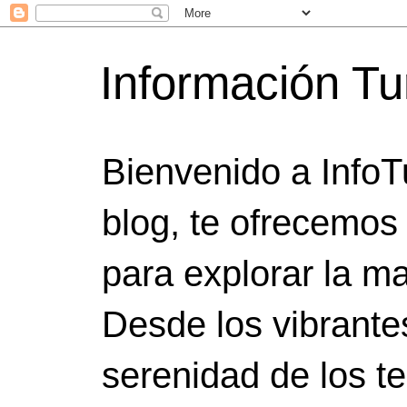
Información Tu
Bienvenido a InfoT
blog, te ofrecemos
para explorar la ma
Desde los vibrante
serenidad de los t