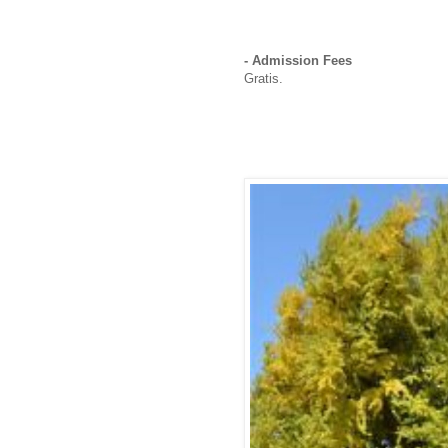
- Admission Fees
Gratis.