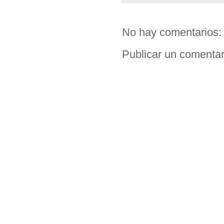
No hay comentarios:
Publicar un comentar