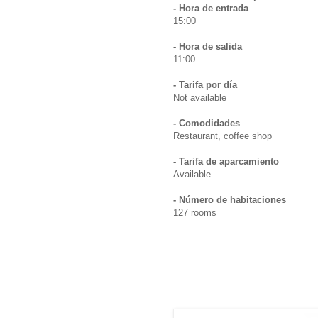
- Hora de entrada
15:00
- Hora de salida
11:00
- Tarifa por día
Not available
- Comodidades
Restaurant, coffee shop
- Tarifa de aparcamiento
Available
- Número de habitaciones
127 rooms