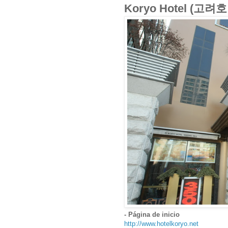
Koryo Hotel (고려
- Página de inicio
http://www.hotelkoryo.net