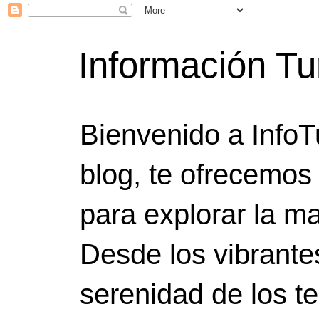
Información Tu
Bienvenido a InfoT
blog, te ofrecemos
para explorar la ma
Desde los vibrante
serenidad de los t