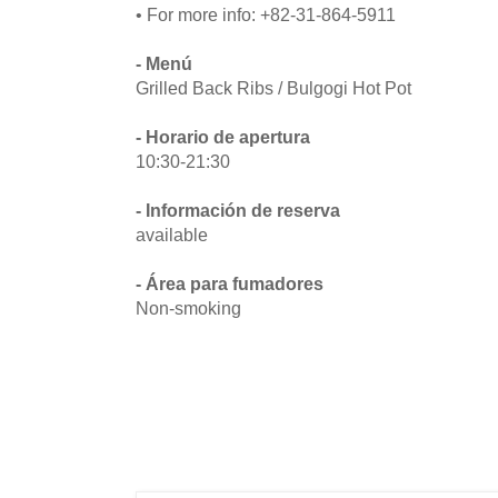
• For more info: +82-31-864-5911
- Menú
Grilled Back Ribs / Bulgogi Hot Pot
- Horario de apertura
10:30-21:30
- Información de reserva
available
- Área para fumadores
Non-smoking