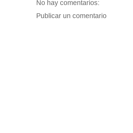
No hay comentarios:
Publicar un comentario