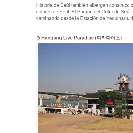
Historia de Seúl también albergan construcci
colores de Seúl. El Parque del Color de Seúl
caminando desde la Estación de Yeouinaru, de
⊙ Hangang Live Paradise (파라다이스)