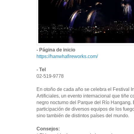
- Página de inicio
https://hanwhafireworks.com/
- Tel
02-519-9778
En otoño de cada año se celebra el Festival 
Artificiales, un evento internacional que tiñe c
negro nocturno del Parque del Río Hangang. E
participación de diversos equipos de los fuego
sino también de distintos países del mundo.
Consejos: