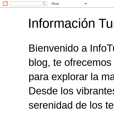
Información Tu
Bienvenido a InfoT
blog, te ofrecemos
para explorar la ma
Desde los vibrante
serenidad de los t