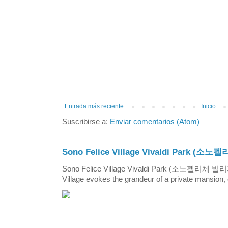
Entrada más reciente
Inicio
Suscribirse a:
Enviar comentarios (Atom)
Sono Felice Village Vivaldi Park
Sono Felice Village Vivaldi Park (소노펠리체 
Village evokes the grandeur of a private mansion, o