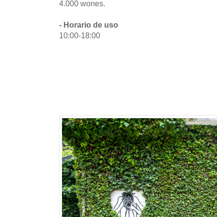
4.000 wones.
- Horario de uso
10:00-18:00