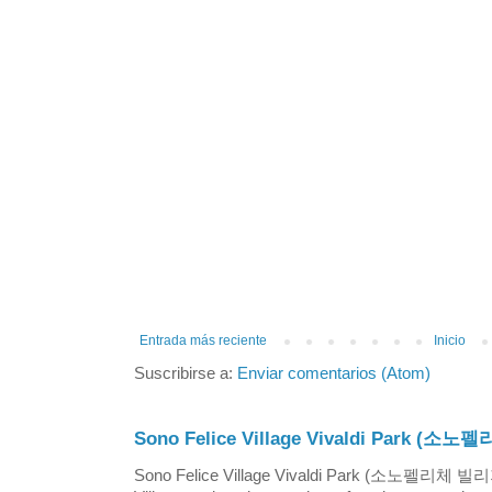
Entrada más reciente
Inicio
Suscribirse a:
Enviar comentarios (Atom)
Sono Felice Village Vivaldi Park
Sono Felice Village Vivaldi Park (소노펠리체 