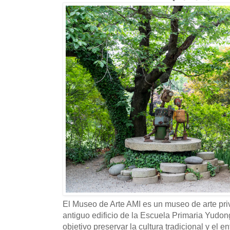
El Museo de Arte AMI es un museo de arte pri
antiguo edificio de la Escuela Primaria Yudo
objetivo preservar la cultura tradicional y el 