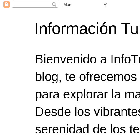
Información Tu
Bienvenido a InfoT
blog, te ofrecemos
para explorar la ma
Desde los vibrante
serenidad de los t