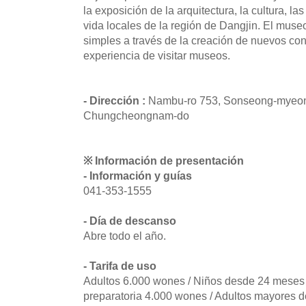
la exposición de la arquitectura, la cultura, la
vida locales de la región de Dangjin. El mus
simples a través de la creación de nuevos cont
experiencia de visitar museos.
- Dirección :
Nambu-ro 753, Sonseong-myeon,
Chungcheongnam-do
※ Información de presentación
- Información y guías
041-353-1555
- Día de descanso
Abre todo el año.
- Tarifa de uso
Adultos 6.000 wones / Niños desde 24 meses 
preparatoria 4.000 wones / Adultos mayores d