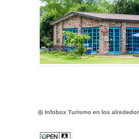
◎ Infobox Turismo en los alrededo