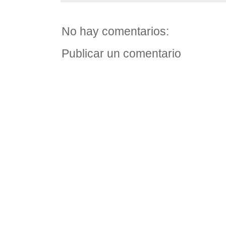
No hay comentarios:
Publicar un comentario