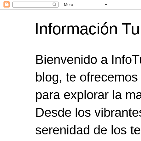
Información Tu
Bienvenido a InfoT
blog, te ofrecemos
para explorar la ma
Desde los vibrante
serenidad de los t