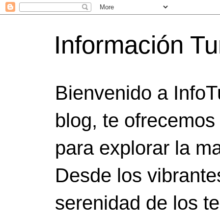
Información Tu
Bienvenido a InfoT
blog, te ofrecemos
para explorar la ma
Desde los vibrante
serenidad de los t