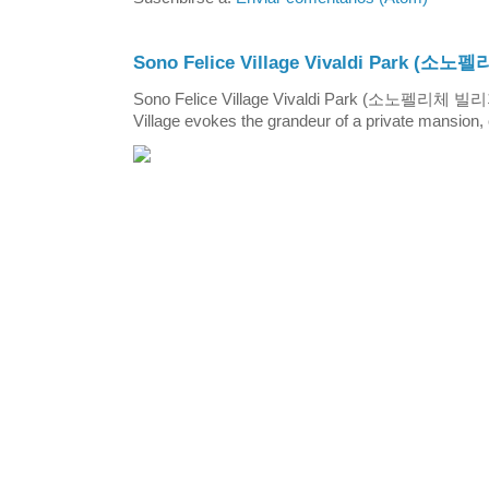
Sono Felice Village Vivaldi Park
Sono Felice Village Vivaldi Park (소노펠리체 
Village evokes the grandeur of a private mansion, o