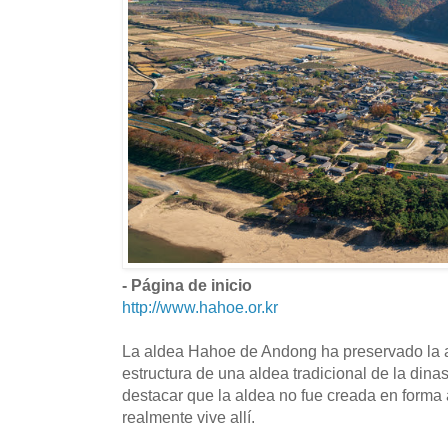
- Página de inicio
http://www.hahoe.or.kr
La aldea Hahoe de Andong ha preservado la ar
estructura de una aldea tradicional de la din
destacar que la aldea no fue creada en forma a
realmente vive allí.