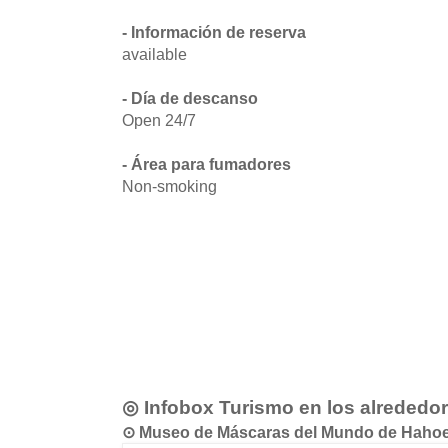
- Información de reserva
available
- Día de descanso
Open 24/7
- Área para fumadores
Non-smoking
◎ Infobox Turismo en los alrededo
⊙ Museo de Máscaras del Mundo de 