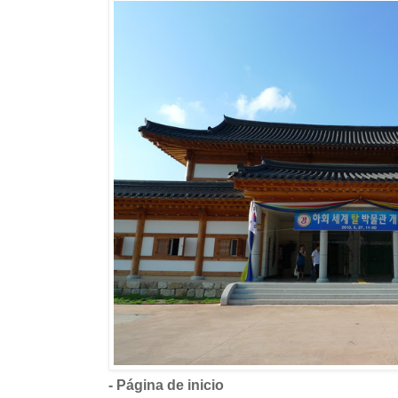
- Página de inicio