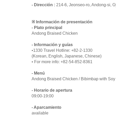
- Dirección :
214-6, Jeonseo-ro, Andong-si,
※ Información de presentación
- Plato principal
Andong Braised Chicken
- Información y guías
•1330 Travel Hotline: +82-2-1330
(Korean, English, Japanese, Chinese)
• For more info: +82-54-852-8361
- Menú
Andong Braised Chicken / Bibimbap with So
- Horario de apertura
09:00-19:00
- Aparcamiento
available