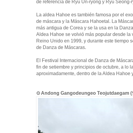
de referencia de Ryu Un-ryong y Ryu Seong-r
La aldea Hahoe es también famosa por el exo
de máscara y la Máscara Hahoetal. La Másca
más antigua de Corea y se la usa en la Danz
Aldea Hahoe se volvió más popular desde la vis
Reino Unido en 1999, y durante este tiempo 
de Danza de Máscaras.
El Festival Internacional de Danza de Máscar
fin de setiembre y principios de octubre, a lo 
aproximadamente, dentro de la Aldea Hahoe y
⊙ Andong Gangodeungeo Teojutdae