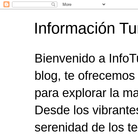
Información Tu
Bienvenido a InfoT
blog, te ofrecemos
para explorar la ma
Desde los vibrante
serenidad de los t