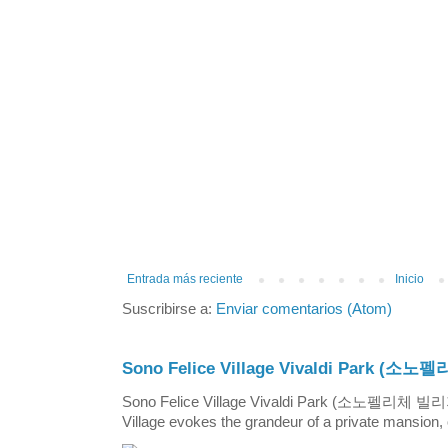
Entrada más reciente
Inicio
Suscribirse a:
Enviar comentarios (Atom)
Sono Felice Village Vivaldi Park
Sono Felice Village Vivaldi Park (소노펠리체 
Village evokes the grandeur of a private mansion, o