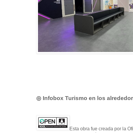
◎ Infobox Turismo en los alrededo
Esta obra fue creada por la O