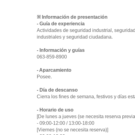
※ Información de presentación
- Guía de experiencia
Actividades de seguridad industrial, segurida
industriales y seguridad ciudadana.
- Información y guías
063-859-8900
- Aparcamiento
Posee.
- Día de descanso
Cierra los fines de semana, festivos y días est
- Horario de uso
[De lunes a jueves (se necesita reserva previa
- 09:00-12:00 / 13:00-18:00
[Viernes (no se necesita reserva)]