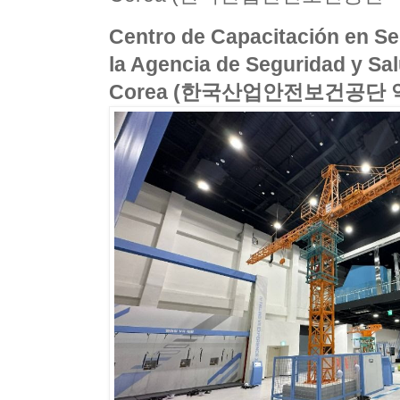
Centro de Capacitación en Se
la Agencia de Seguridad y Sa
Corea (한국산업안전보건공단