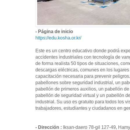
- Página de inicio
https://edu.kosha.or.kr/
Este es un centro educativo donde podrá expe
accidentes industriales con tecnología de va
de forma realista 50 tipos de situaciones, co
descargas eléctricas, comunes en los lugares d
capacitación necesaria para prevenir peligros
pabellones sobre seguridad industrial, un pab
pabellón de primeros auxilios, un pabellón de 
pabellón de seguridad virtual y un pabellón de
industrial. Su uso es gratuito para todos los v
trabajadores, estudiantes y ciudadanos en gen
- Dirección :
Iksan-daero 78-gil 127-49, Hamy