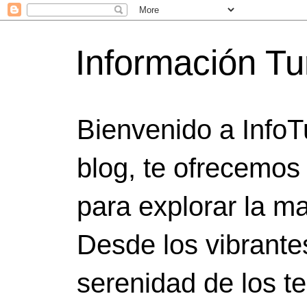
Información Tu
Bienvenido a InfoT
blog, te ofrecemos
para explorar la ma
Desde los vibrante
serenidad de los t