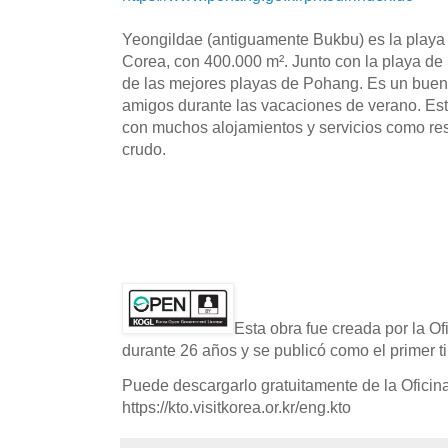
Yeongildae (antiguamente Bukbu) es la playa 
Corea, con 400.000 m². Junto con la playa d
de las mejores playas de Pohang. Es un buen l
amigos durante las vacaciones de verano. Es
con muchos alojamientos y servicios como re
crudo.
Esta obra fue creada por la O
durante 26 años y se publicó como el primer ti
Puede descargarlo gratuitamente de la Oficin
https://kto.visitkorea.or.kr/eng.kto