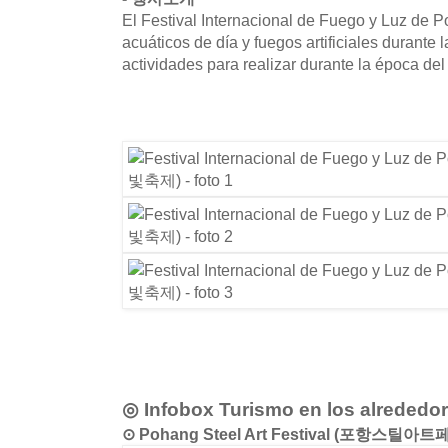
El Festival Internacional de Fuego y Luz de 
acuáticos de día y fuegos artificiales durante
actividades para realizar durante la época del 
◎ Infobox Turismo en los alrededo
⊙ Pohang Steel Art Festival (포항스틸아