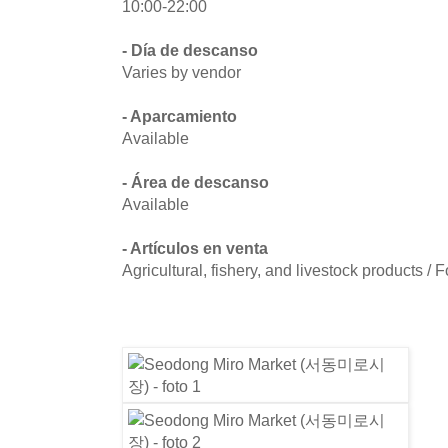
10:00-22:00
- Día de descanso
Varies by vendor
- Aparcamiento
Available
- Área de descanso
Available
- Artículos en venta
Agricultural, fishery, and livestock products / 