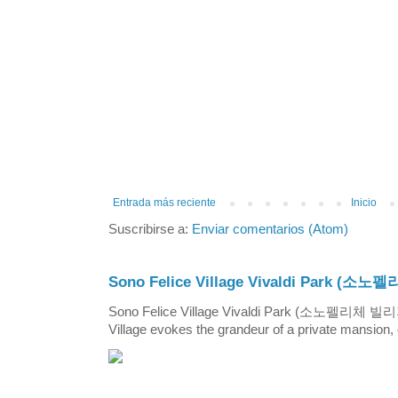
Entrada más reciente
Inicio
Suscribirse a:
Enviar comentarios (Atom)
Sono Felice Village Vivaldi Park
Sono Felice Village Vivaldi Park (소노펠리체 
Village evokes the grandeur of a private mansion, o