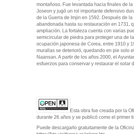
montañoso. Fue levantada hacia finales de la 
Joseon y jugó un rol importante defensivo du
de la Guerra de Imjin en 1592. Después de la g
abandonada hasta su restauración en 1731, q
ampliación. La fortaleza cuenta con varias pu
semicircular de piedra para proteger una de l
ocupación japonesa de Corea, entre 1910 y 19
murallas se deterioró, quedando en pie solo e
Naansan. A partir de los años 2000, el Ayun
esfuerzos para conservar y restaurar el solar d
Esta obra fue creada por la O
durante 26 años y se publicó como el primer ti
Puede descargarlo gratuitamente de la Oficin