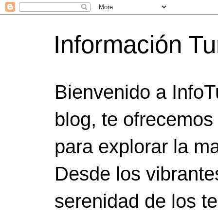
Información Tu
Bienvenido a InfoT
blog, te ofrecemos
para explorar la ma
Desde los vibrante
serenidad de los t