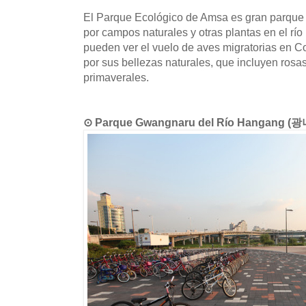
El Parque Ecológico de Amsa es gran parque
por campos naturales y otras plantas en el río
pueden ver el vuelo de aves migratorias en C
por sus bellezas naturales, que incluyen rosas s
primaverales.
⊙ Parque Gwangnaru del Río Hangang