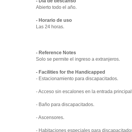
- Día de descanso
Abierto todo el año.
- Horario de uso
Las 24 horas.
- Reference Notes
Solo se permite el ingreso a extranjeros.
- Facilities for the Handicapped
- Estacionamiento para discapacitados.
- Acceso sin escalones en la entrada principal
- Baño para discapacitados.
- Ascensores.
- Habitaciones especiales para discapacitados