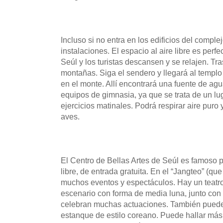
Incluso si no entra en los edificios del comple
instalaciones. El espacio al aire libre es per
Seúl y los turistas descansen y se relajen. Tra
montañas. Siga el sendero y llegará al templ
en el monte. Allí encontrará una fuente de agu
equipos de gimnasia, ya que se trata de un lu
ejercicios matinales. Podrá respirar aire puro 
aves.
El Centro de Bellas Artes de Seúl es famoso po
libre, de entrada gratuita. En el “Jangteo” (qu
muchos eventos y espectáculos. Hay un teatro 
escenario con forma de media luna, junto con
celebran muchas actuaciones. También puede
estanque de estilo coreano. Puede hallar más