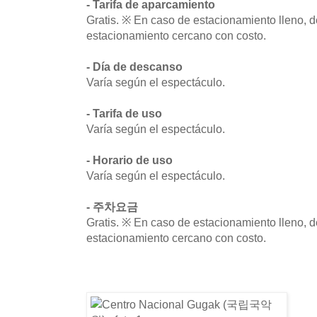
- Tarifa de aparcamiento
Gratis. ※ En caso de estacionamiento lleno, d
estacionamiento cercano con costo.
- Día de descanso
Varía según el espectáculo.
- Tarifa de uso
Varía según el espectáculo.
- Horario de uso
Varía según el espectáculo.
- 주차요금
Gratis. ※ En caso de estacionamiento lleno, d
estacionamiento cercano con costo.