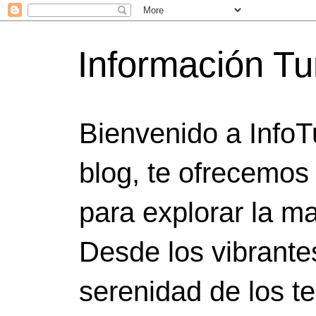
Información Tu
Bienvenido a InfoT
blog, te ofrecemos
para explorar la ma
Desde los vibrante
serenidad de los t