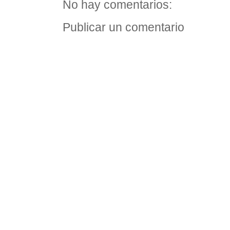
No hay comentarios:
Publicar un comentario