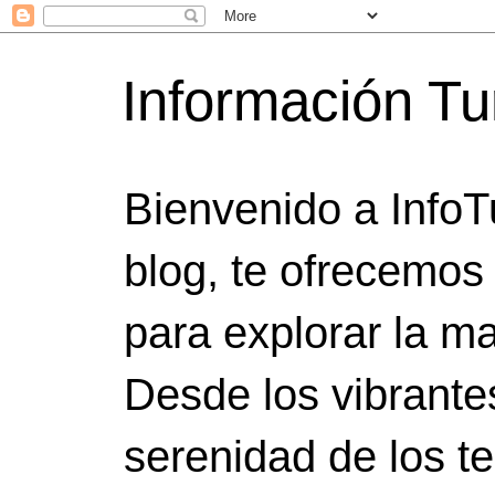
Información Tu
Bienvenido a InfoT
blog, te ofrecemos
para explorar la ma
Desde los vibrante
serenidad de los t