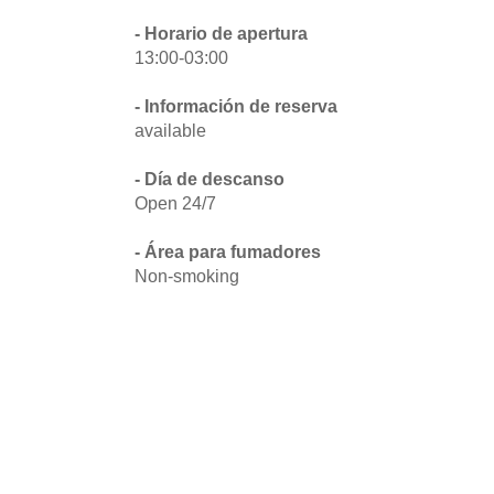
- Horario de apertura
13:00-03:00
- Información de reserva
available
- Día de descanso
Open 24/7
- Área para fumadores
Non-smoking