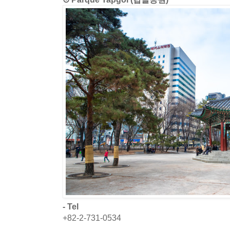
- Tel
+82-2-731-0534